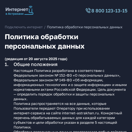
8 800 123-13-15
Подключить интернет
/
Политика обработки персональных данных
Политика обработки
персональных данных
(редакция от 20 августа 2025 года)
Общие положения
Настоящая Политика разработана в соответствии с
Федеральным законом № 152-ФЗ «О персональных данных»,
Федеральным законом № 149-ФЗ «Об информации,
информационных технологиях и о защите информации» и иными
нормативными актами Российской Федерации. Цель документа
— определить порядок обработки и защиты персональных
данных.
Политика распространяется на все данные, которые
Пользователи передают Оператору при использовании
интернет-сервиса на сайте internet-astrakhan.ru. Конкретный
перечень обрабатываемых данных для каждой категории
субъектов и цели обработки указан в разделе 5 настоящей
Политики.
Обработка персональных данных предполагает любые действия