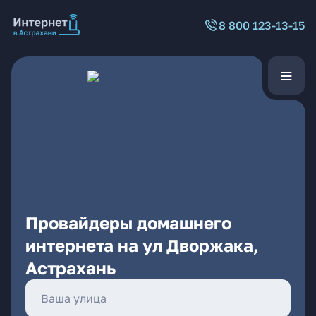
8 800 123-13-15
Провайдеры домашнего
интернета на ул Дворжака,
Астрахань