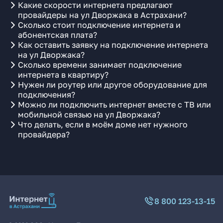
Какие скорости интернета предлагают
провайдеры на ул Дворжака в Астрахани?
Сколько стоит подключение интернета и
абонентская плата?
Как оставить заявку на подключение интернета
на ул Дворжака?
Сколько времени занимает подключение
интернета в квартиру?
Нужен ли роутер или другое оборудование для
подключения?
Можно ли подключить интернет вместе с ТВ или
мобильной связью на ул Дворжака?
Что делать, если в моём доме нет нужного
провайдера?
8 800 123-13-15