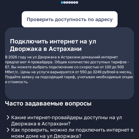
Проверить доступность по адресу
Подключить интернет на ул
Дворжака в Астрахани
В 2026 году на ул Дворжака в Астрахани домашний интернет
предлагают 4 провайдера. Общее количество доступных тарифов -
67. Вы можете выбрать подключение со скоростью от 100 до 500
Мбит/с. Цены на услуги варьируются от 550 до 3249 рублей в месяц.
Подайте заявку на подходящий тариф, учитывая необходимые опции
и стоимость.
Часто задаваемые вопросы
Какие интернет-провайдеры доступны на ул
Дворжака в Астрахани?
Как проверить, можно ли подключить интернет в
моем доме на ул Дворжака?