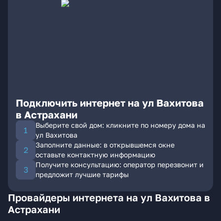
Подключить интернет на ул Вахитова
в Астрахани
Выберите свой дом: кликните по номеру дома на
ул Вахитова
Заполните данные: в открывшемся окне
оставьте контактную информацию
Получите консультацию: оператор перезвонит и
предложит лучшие тарифы
Провайдеры интернета на ул Вахитова в
Астрахани