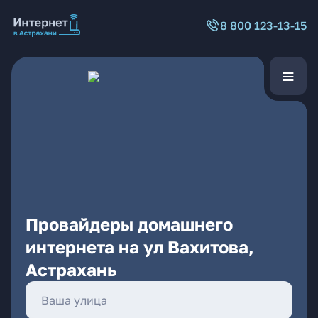
8 800 123-13-15
Провайдеры домашнего
интернета на ул Вахитова,
Астрахань