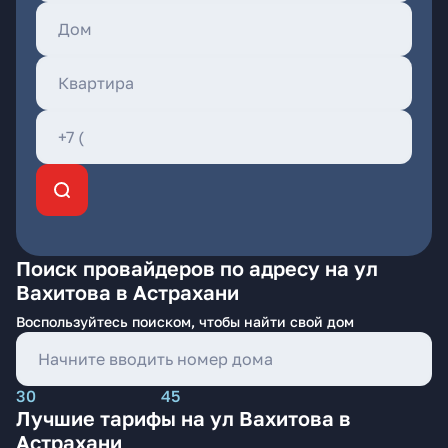
Поиск провайдеров по адресу на ул
Вахитова в Астрахани
Воспользуйтесь поиском, чтобы найти свой дом
30
45
Лучшие тарифы на ул Вахитова в
Астрахани