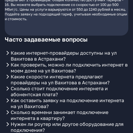
16. Вы можете выбрать подключение со скоростью от 100 до 500
Мбит/с. Цены на услуги варьируются от 550 до 1240 рублей в месяц.
Подайте заявку на подходящий тариф, учитывая необходимые опции
и стоимость.
Часто задаваемые вопросы
Какие интернет-провайдеры доступны на ул
Вахитова в Астрахани?
Как проверить, можно ли подключить интернет в
моем доме на ул Вахитова?
Какие скорости интернета предлагают
провайдеры на ул Вахитова в Астрахани?
Сколько стоит подключение интернета и
абонентская плата?
Как оставить заявку на подключение интернета
на ул Вахитова?
Сколько времени занимает подключение
интернета в квартиру?
Нужен ли роутер или другое оборудование для
подключения?