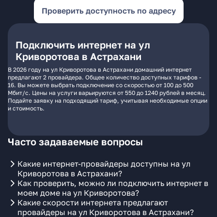
Проверить доступность по адресу
Подключить интернет на ул
Криворотова в Астрахани
В 2026 году на ул Криворотова в Астрахани домашний интернет
предлагают 2 провайдера. Общее количество доступных тарифов -
16. Вы можете выбрать подключение со скоростью от 100 до 500
Мбит/с. Цены на услуги варьируются от 550 до 1240 рублей в месяц.
Подайте заявку на подходящий тариф, учитывая необходимые опции
и стоимость.
Часто задаваемые вопросы
Какие интернет-провайдеры доступны на ул
Криворотова в Астрахани?
Как проверить, можно ли подключить интернет в
моем доме на ул Криворотова?
Какие скорости интернета предлагают
провайдеры на ул Криворотова в Астрахани?