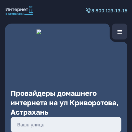
8 800 123-13-15
Провайдеры домашнего
интернета на ул Криворотова,
Астрахань