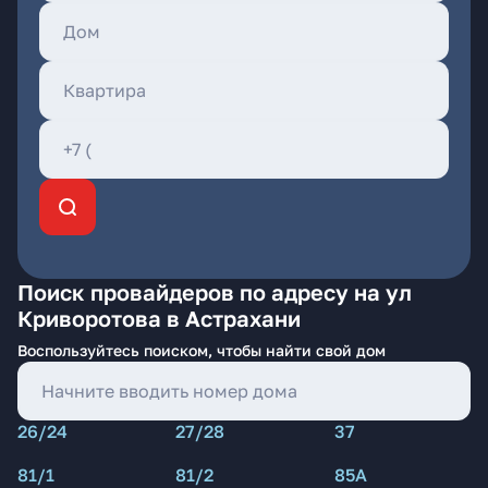
Поиск провайдеров по адресу на ул
Криворотова в Астрахани
Воспользуйтесь поиском, чтобы найти свой дом
26/24
27/28
37
81/1
81/2
85А