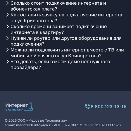
Сколько стоит подключение интернета и
абонентская плата?
Как оставить заявку на подключение интернета
на ул Криворотова?
Сколько времени занимает подключение
интернета в квартиру?
Нужен ли роутер или другое оборудование для
подключения?
Можно ли подключить интернет вместе с ТВ или
мобильной связью на ул Криворотова?
Что делать, если в моём доме нет нужного
провайдера?
8 800 123-13-15
©
2026
ООО «Медовые Технологии»
email:
medotech.info@ya.ru
ИНН:
0278180571
ОГРН:
1110280037526