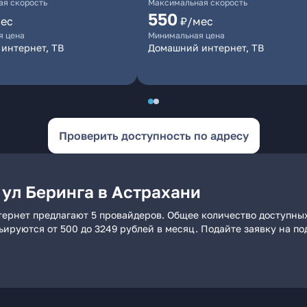
я скорость
Максимальная скорость
550
ес
₽/мес
я цена
Минимальная цена
интернет, ТВ
Домашний интернет, ТВ
Проверить доступность по адресу
 ул Беринга в Астрахани
тернет предлагают 5 провайдеров. Общее количество доступных
рьируются от 500 до 3249 рублей в месяц. Подайте заявку на 