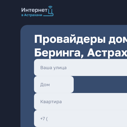
Провайдеры дом
Беринга, Астра