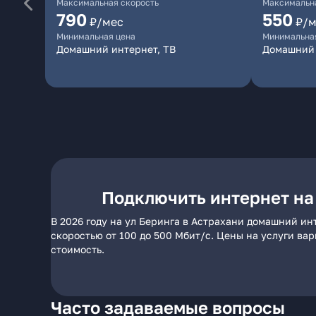
Максимальная скорость
Максимальна
790
550
₽/мес
₽/м
Минимальная цена
Минимальна
Домашний интернет, ТВ
Домашний 
Подключить интернет на
В 2026 году на ул Беринга в Астрахани домашний ин
скоростью от 100 до 500 Мбит/с. Цены на услуги ва
стоимость.
Часто задаваемые вопросы