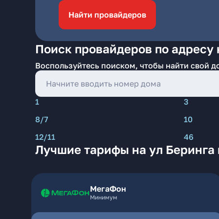
Найти провайдеров
Поиск провайдеров по адресу 
Воспользуйтесь поиском, чтобы найти свой д
1
3
8/7
10
12/11
46
Лучшие тарифы на ул Беринга 
МегаФон
Минимум