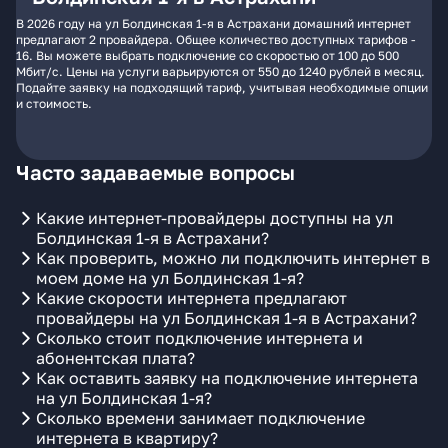
В 2026 году на ул Болдинская 1-я в Астрахани домашний интернет
предлагают 2 провайдера. Общее количество доступных тарифов -
16. Вы можете выбрать подключение со скоростью от 100 до 500
Мбит/с. Цены на услуги варьируются от 550 до 1240 рублей в месяц.
Подайте заявку на подходящий тариф, учитывая необходимые опции
и стоимость.
Часто задаваемые вопросы
Какие интернет-провайдеры доступны на ул
Болдинская 1-я в Астрахани?
Как проверить, можно ли подключить интернет в
моем доме на ул Болдинская 1-я?
Какие скорости интернета предлагают
провайдеры на ул Болдинская 1-я в Астрахани?
Сколько стоит подключение интернета и
абонентская плата?
Как оставить заявку на подключение интернета
на ул Болдинская 1-я?
Сколько времени занимает подключение
интернета в квартиру?