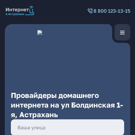
8 800 123-13-15
Провайдеры домашнего
интернета на ул Болдинская 1-
я, Астрахань