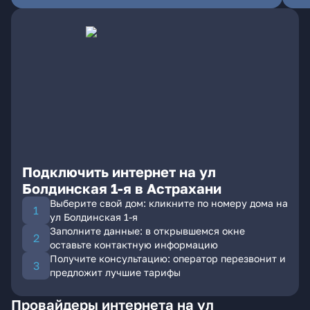
Подключить интернет на ул
Болдинская 1-я в Астрахани
Выберите свой дом: кликните по номеру дома на
ул Болдинская 1-я
Заполните данные: в открывшемся окне
оставьте контактную информацию
Получите консультацию: оператор перезвонит и
предложит лучшие тарифы
Провайдеры интернета на ул