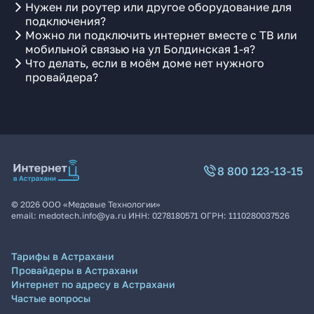
Нужен ли роутер или другое оборудование для
подключения?
Можно ли подключить интернет вместе с ТВ или
мобильной связью на ул Болдинская 1-я?
Что делать, если в моём доме нет нужного
провайдера?
8 800 123-13-15
©
2026
ООО «Медовые Технологии»
email:
medotech.info@ya.ru
ИНН:
0278180571
ОГРН:
1110280037526
Тарифы в Астрахани
Провайдеры в Астрахани
Интернет по адресу в Астрахани
Частые вопросы