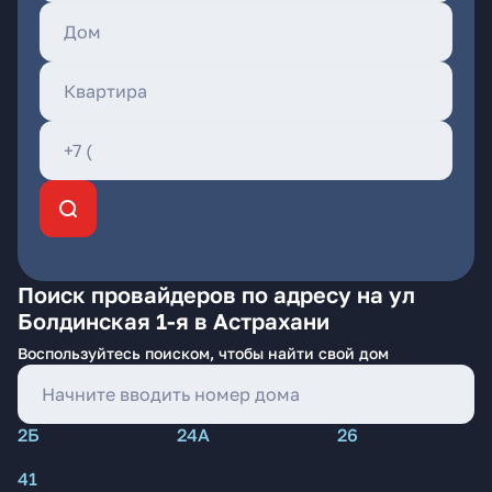
Поиск провайдеров по адресу на ул
Болдинская 1-я в Астрахани
Воспользуйтесь поиском, чтобы найти свой дом
2Б
24А
26
41