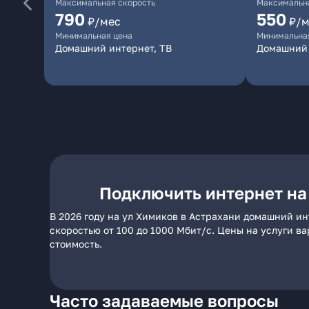
Максимальная скорость
Максимальна
790
550
₽/мес
₽/м
Минимальная цена
Минимальна
Домашний интернет, ТВ
Домашний 
Подключить интернет на
В 2026 году на ул Химиков в Астрахани домашний ин
скоростью от 100 до 1000 Мбит/с. Цены на услуги в
стоимость.
Часто задаваемые вопросы