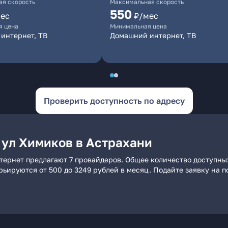
я скорость
Максимальная скорость
550
ес
₽/мес
я цена
Минимальная цена
интернет, ТВ
Домашний интернет, ТВ
Проверить доступность по адресу
 ул Химиков в Астрахани
тернет предлагают 7 провайдеров. Общее количество доступны
арьируются от 500 до 3249 рублей в месяц. Подайте заявку на