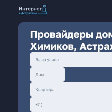
Провайдеры дом
Химиков, Астра