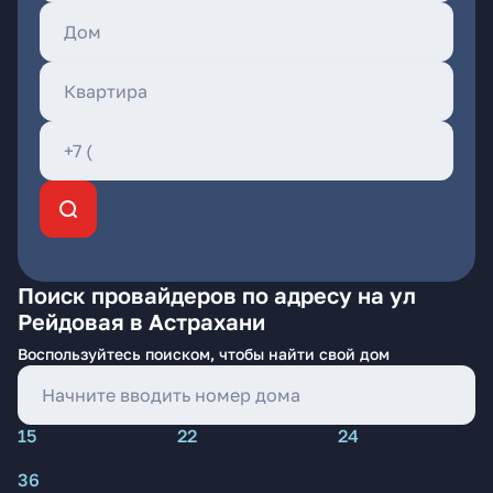
Поиск провайдеров по адресу на ул
Рейдовая в Астрахани
Воспользуйтесь поиском, чтобы найти свой дом
15
22
24
36