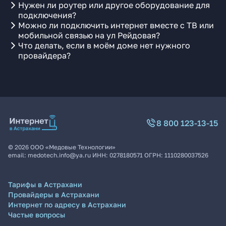
Нужен ли роутер или другое оборудование для
подключения?
Можно ли подключить интернет вместе с ТВ или
мобильной связью на ул Рейдовая?
Что делать, если в моём доме нет нужного
провайдера?
8 800 123-13-15
©
2026
ООО «Медовые Технологии»
email:
medotech.info@ya.ru
ИНН:
0278180571
ОГРН:
1110280037526
Тарифы в Астрахани
Провайдеры в Астрахани
Интернет по адресу в Астрахани
Частые вопросы