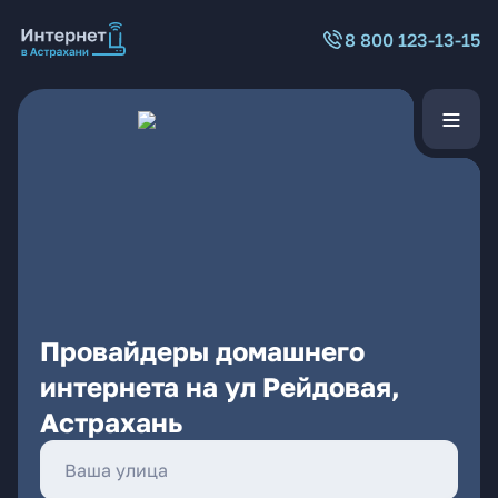
8 800 123-13-15
Провайдеры домашнего
интернета на ул Рейдовая,
Астрахань