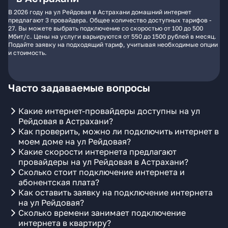
В 2026 году на ул Рейдовая в Астрахани домашний интернет
предлагают 3 провайдера. Общее количество доступных тарифов -
27. Вы можете выбрать подключение со скоростью от 100 до 500
Мбит/с. Цены на услуги варьируются от 550 до 1500 рублей в месяц.
Подайте заявку на подходящий тариф, учитывая необходимые опции
и стоимость.
Часто задаваемые вопросы
Какие интернет-провайдеры доступны на ул
Рейдовая в Астрахани?
Как проверить, можно ли подключить интернет в
моем доме на ул Рейдовая?
Какие скорости интернета предлагают
провайдеры на ул Рейдовая в Астрахани?
Сколько стоит подключение интернета и
абонентская плата?
Как оставить заявку на подключение интернета
на ул Рейдовая?
Сколько времени занимает подключение
интернета в квартиру?