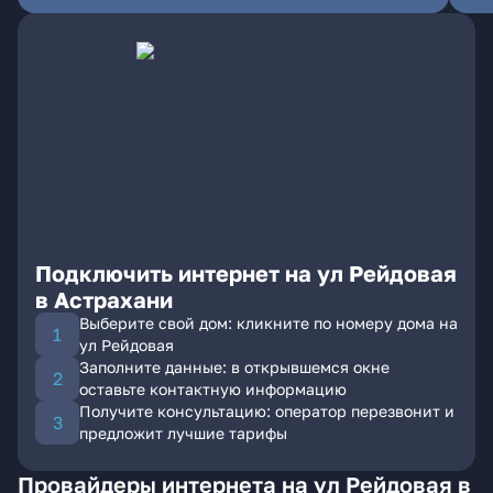
Подключить интернет на ул Рейдовая
в Астрахани
Выберите свой дом: кликните по номеру дома на
ул Рейдовая
Заполните данные: в открывшемся окне
оставьте контактную информацию
Получите консультацию: оператор перезвонит и
предложит лучшие тарифы
Провайдеры интернета на ул Рейдовая в