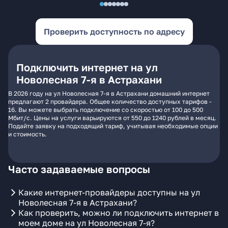
Проверить доступность по адресу
Подключить интернет на ул
Новолесная 7-я в Астрахани
В 2026 году на ул Новолесная 7-я в Астрахани домашний интернет
предлагают 2 провайдера. Общее количество доступных тарифов -
16. Вы можете выбрать подключение со скоростью от 100 до 500
Мбит/с. Цены на услуги варьируются от 550 до 1240 рублей в месяц.
Подайте заявку на подходящий тариф, учитывая необходимые опции
и стоимость.
Часто задаваемые вопросы
Какие интернет-провайдеры доступны на ул
Новолесная 7-я в Астрахани?
Как проверить, можно ли подключить интернет в
моем доме на ул Новолесная 7-я?