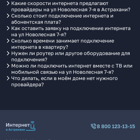
Какие скорости интернета предлагают
провайдеры на ул Новолесная 7-я в Астрахани?
Сколько стоит подключение интернета и
абонентская плата?
Как оставить заявку на подключение интернета
на ул Новолесная 7-я?
Сколько времени занимает подключение
интернета в квартиру?
Нужен ли роутер или другое оборудование для
подключения?
Можно ли подключить интернет вместе с ТВ или
мобильной связью на ул Новолесная 7-я?
Что делать, если в моём доме нет нужного
провайдера?
8 800 123-13-15