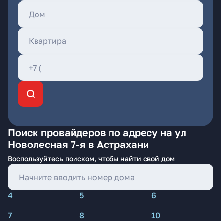
Поиск провайдеров по адресу на ул
Новолесная 7-я в Астрахани
Воспользуйтесь поиском, чтобы найти свой дом
4
5
6
7
8
10