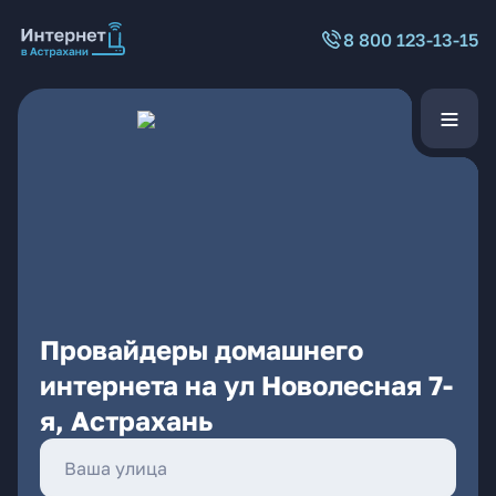
8 800 123-13-15
Провайдеры домашнего
интернета на ул Новолесная 7-
я, Астрахань