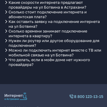
Какие скорости интернета предлагают
провайдеры на ул Ботвина в Астрахани?
Сколько стоит подключение интернета и
абонентская плата?
Как оставить заявку на подключение интернета
на ул Ботвина?
Сколько времени занимает подключение
интернета в квартиру?
Нужен ли роутер или другое оборудование для
подключения?
Можно ли подключить интернет вместе с ТВ или
мобильной связью на ул Ботвина?
Что делать, если в моём доме нет нужного
провайдера?
8 800 123-13-15