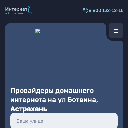
8 800 123-13-15
Провайдеры домашнего
интернета на ул Ботвина,
Астрахань