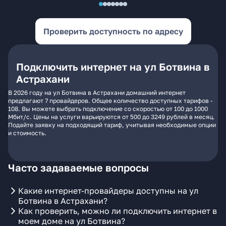
Проверить доступность по адресу
Подключить интернет на ул Ботвина в
Астрахани
В 2026 году на ул Ботвина в Астрахани домашний интернет
предлагают 7 провайдеров. Общее количество доступных тарифов -
108. Вы можете выбрать подключение со скоростью от 100 до 1000
Мбит/с. Цены на услуги варьируются от 500 до 3249 рублей в месяц.
Подайте заявку на подходящий тариф, учитывая необходимые опции
и стоимость.
Часто задаваемые вопросы
Какие интернет-провайдеры доступны на ул
Ботвина в Астрахани?
Как проверить, можно ли подключить интернет в
моем доме на ул Ботвина?