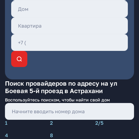
Поиск провайдеров по адресу на ул
Боевая 5-й проезд в Астрахани
Воспользуйтесь поиском, чтобы найти свой дом
1
2
2/5
4
8