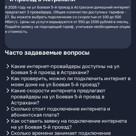
В 2026 году на ул Боевая 5-й проезд в Астрахани домашний интернет
предлагают 3 провайдера. Общее количество доступных тарифов -
27. Вы можете выбрать подключение со скоростью от 100 до 500
Мбит/с. Цены на услуги варьируются от 550 до 1500 рублей в месяц.
Подайте заявку на подходящий тариф, учитывая необходимые опции
и стоимость.
Часто задаваемые вопросы
Какие интернет-провайдеры доступны на ул
Боевая 5-й проезд в Астрахани?
Как проверить, можно ли подключить интернет в
моем доме на ул Боевая 5-й проезд?
Какие скорости интернета предлагают
провайдеры на ул Боевая 5-й проезд в
Астрахани?
Сколько стоит подключение интернета и
абонентская плата?
Как оставить заявку на подключение интернета
на ул Боевая 5-й проезд?
Сколько времени занимает подключение