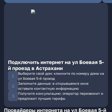
Подключить интернет на ул Боевая 5-
й проезд в Астрахани
Выберите свой дом: кликните по номеру дома на
ул Боевая 5-й проезд
Заполните данные: в открывшемся окне
оставьте контактную информацию
Получите консультацию: оператор перезвонит и
предложит лучшие тарифы
Провайдеры интернета на ул Боевая 5-й