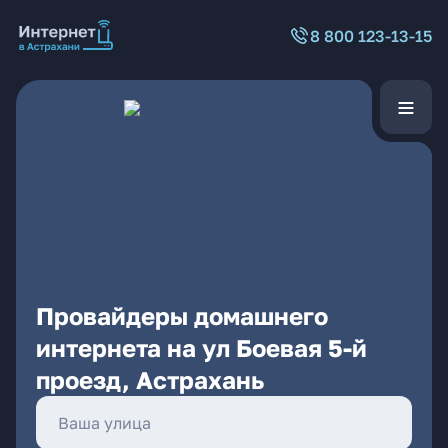
8 800 123-13-15
Провайдеры домашнего
интернета на ул Боевая 5-й
проезд, Астрахань