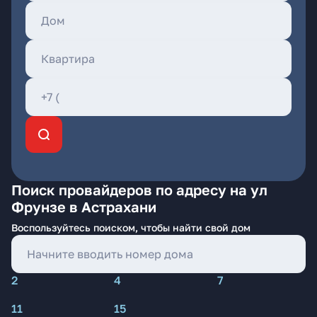
Поиск провайдеров по адресу на ул
Фрунзе в Астрахани
Воспользуйтесь поиском, чтобы найти свой дом
2
4
7
11
15