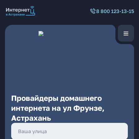
8 800 123-13-15
Провайдеры домашнего
интернета на ул Фрунзе,
Астрахань