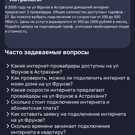
В 2026 году на ул Фрунзе в Астрахани домашний интернет
предлагают 3 провайдера. Общее количество доступных тарифов -
27. Вы можете выбрать подключение со скоростью от 100 до 500
Мбит/с. Цены на услуги варьируются от 550 до 1500 рублей в месяц.
Подайте заявку на подходящий тариф, учитывая необходимые опции
и стоимость.
Часто задаваемые вопросы
Какие интернет-провайдеры доступны на ул
Фрунзе в Астрахани?
Как проверить, можно ли подключить интернет в
моем доме на ул Фрунзе?
Какие скорости интернета предлагают
провайдеры на ул Фрунзе в Астрахани?
Сколько стоит подключение интернета и
абонентская плата?
Как оставить заявку на подключение интернета
на ул Фрунзе?
Сколько времени занимает подключение
интернета в квартиру?