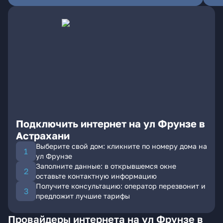
Подключить интернет на ул Фрунзе в
Астрахани
Выберите свой дом: кликните по номеру дома на
ул Фрунзе
Заполните данные: в открывшемся окне
оставьте контактную информацию
Получите консультацию: оператор перезвонит и
предложит лучшие тарифы
Провайдеры интернета на ул Фрунзе в