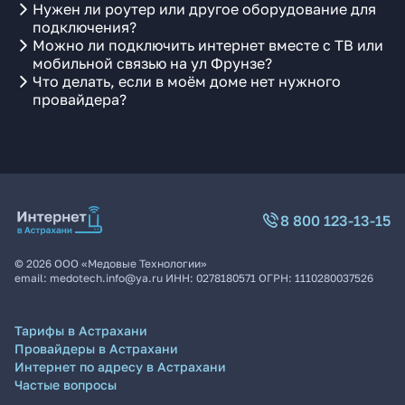
Нужен ли роутер или другое оборудование для
подключения?
Можно ли подключить интернет вместе с ТВ или
мобильной связью на ул Фрунзе?
Что делать, если в моём доме нет нужного
провайдера?
8 800 123-13-15
©
2026
ООО «Медовые Технологии»
email:
medotech.info@ya.ru
ИНН:
0278180571
ОГРН:
1110280037526
Тарифы в Астрахани
Провайдеры в Астрахани
Интернет по адресу в Астрахани
Частые вопросы