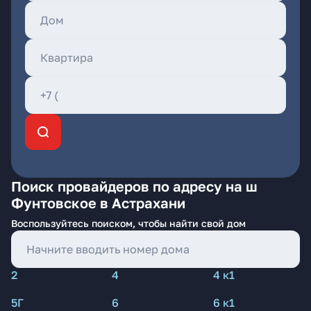
Поиск провайдеров по адресу на ш
Фунтовское в Астрахани
Воспользуйтесь поиском, чтобы найти свой дом
2
4
4 к1
5Г
6
6 к1