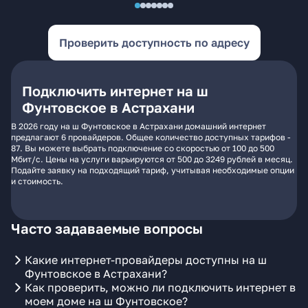
Проверить доступность по адресу
Подключить интернет на ш
Фунтовское в Астрахани
В 2026 году на ш Фунтовское в Астрахани домашний интернет
предлагают 6 провайдеров. Общее количество доступных тарифов -
87. Вы можете выбрать подключение со скоростью от 100 до 500
Мбит/с. Цены на услуги варьируются от 500 до 3249 рублей в месяц.
Подайте заявку на подходящий тариф, учитывая необходимые опции
и стоимость.
Часто задаваемые вопросы
Какие интернет-провайдеры доступны на ш
Фунтовское в Астрахани?
Как проверить, можно ли подключить интернет в
моем доме на ш Фунтовское?