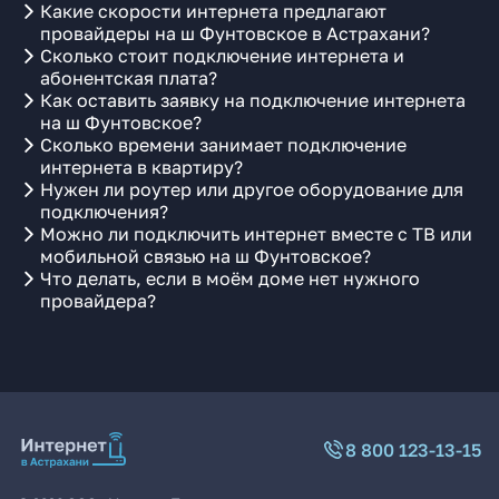
Какие скорости интернета предлагают
провайдеры на ш Фунтовское в Астрахани?
Сколько стоит подключение интернета и
абонентская плата?
Как оставить заявку на подключение интернета
на ш Фунтовское?
Сколько времени занимает подключение
интернета в квартиру?
Нужен ли роутер или другое оборудование для
подключения?
Можно ли подключить интернет вместе с ТВ или
мобильной связью на ш Фунтовское?
Что делать, если в моём доме нет нужного
провайдера?
8 800 123-13-15