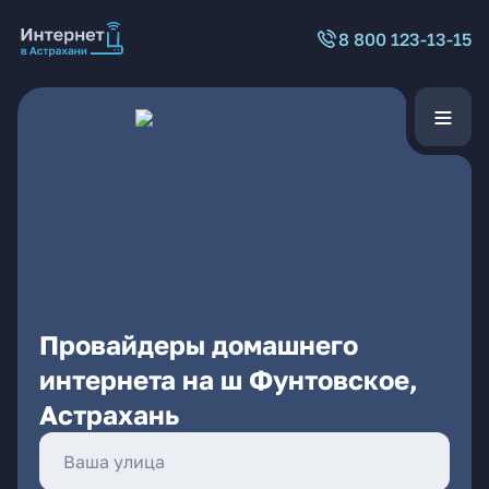
8 800 123-13-15
Провайдеры домашнего
интернета на ш Фунтовское,
Астрахань