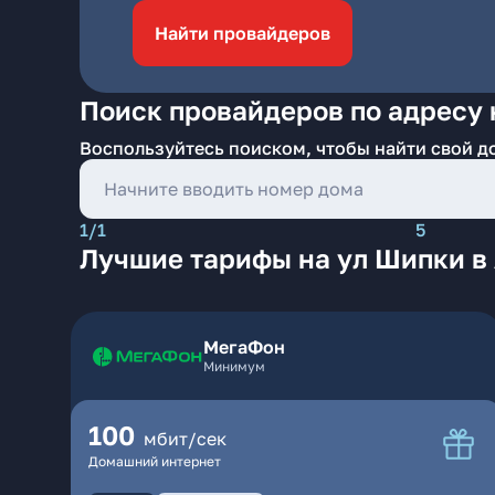
Найти провайдеров
Поиск провайдеров по адресу 
Воспользуйтесь поиском, чтобы найти свой д
1/1
5
Лучшие тарифы на ул Шипки в
МегаФон
Минимум
100
мбит/сек
Домашний интернет