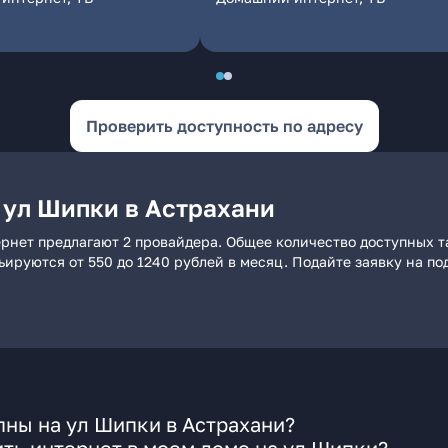
Проверить доступность по адресу
 ул Шипки в Астрахани
рнет предлагают 2 провайдера. Общее количество доступных т
рьируются от 550 до 1240 рублей в месяц. Подайте заявку на 
ны на ул Шипки в Астрахани?