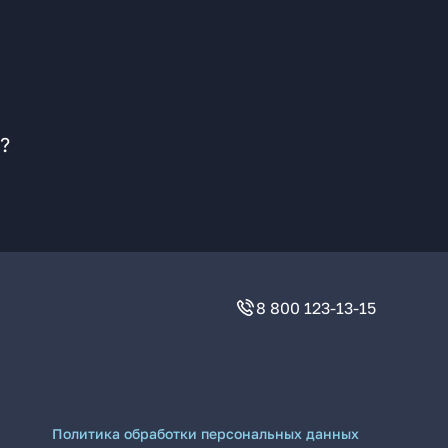
?
8 800 123-13-15
Политика обработки персональных данных