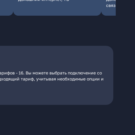
связь
арифов - 16. Вы можете выбрать подключение со
подходящий тариф, учитывая необходимые опции и