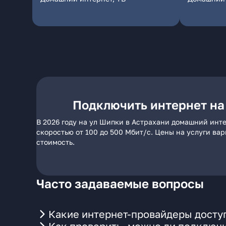
Подключить интернет на
В 2026 году на ул Шипки в Астрахани домашний инте
скоростью от 100 до 500 Мбит/с. Цены на услуги ва
стоимость.
Часто задаваемые вопросы
Какие интернет-провайдеры доступ