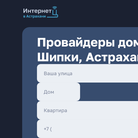
Провайдеры дом
Шипки, Астраха