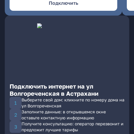
Подключить
Подключить интернет на ул
Волгореченская в Астрахани
Выберите свой дом: кликните по номеру дома на
ул Волгореченская
Заполните данные: в открывшемся окне
оставьте контактную информацию
Получите консультацию: оператор перезвонит и
предложит лучшие тарифы