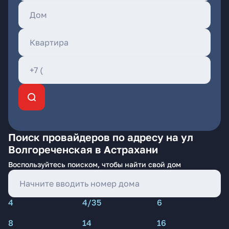
Поиск провайдеров по адресу на ул
Волгореченская в Астрахани
Воспользуйтесь поиском, чтобы найти свой дом
4
4/35
6
8
14
16