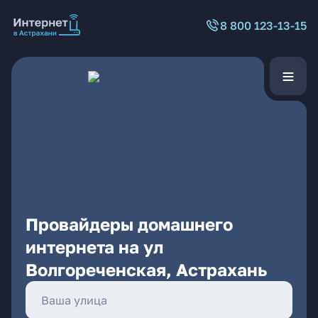
8 800 123-13-15
Провайдеры домашнего
интернета на ул
Волгореченская, Астрахань