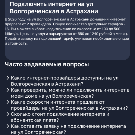
Подключить интернет на ул
Волгореченская в Астрахани
В 2026 году на ул Волгореченская в Астрахани домашний интернет
предлагают 2 провайдера. Общее количество доступных тарифов -
16. Вы можете выбрать подключение со скоростью от 100 до 500
Мбит/с. Цены на услуги варьируются от 550 до 1240 рублей в месяц.
Подайте заявку на подходящий тариф, учитывая необходимые опции
и стоимость.
Часто задаваемые вопросы
Какие интернет-провайдеры доступны на ул
Волгореченская в Астрахани?
Как проверить, можно ли подключить интернет в
моем доме на ул Волгореченская?
Какие скорости интернета предлагают
провайдеры на ул Волгореченская в Астрахани?
Сколько стоит подключение интернета и
абонентская плата?
Как оставить заявку на подключение интернета
на ул Волгореченская?