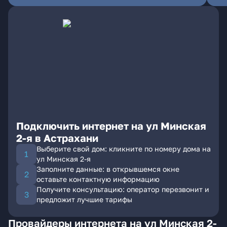
Подключить интернет на ул Минская
2-я в Астрахани
Выберите свой дом: кликните по номеру дома на
ул Минская 2-я
Заполните данные: в открывшемся окне
оставьте контактную информацию
Получите консультацию: оператор перезвонит и
предложит лучшие тарифы
Провайдеры интернета на ул Минская 2-