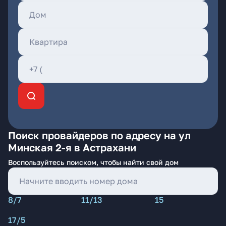
Поиск провайдеров по адресу на ул
Минская 2-я в Астрахани
Воспользуйтесь поиском, чтобы найти свой дом
8/7
11/13
15
17/5