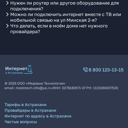
Нужен ли роутер или другое оборудование для
подключения?
Можно ли подключить интернет вместе с ТВ или
мобильной связью на ул Минская 2-я?
Что делать, если в моём доме нет нужного
провайдера?
8 800 123-13-15
©
2026
ООО «Медовые Технологии»
email:
medotech.info@ya.ru
ИНН:
0278180571
ОГРН:
1110280037526
Тарифы в Астрахани
Провайдеры в Астрахани
Интернет по адресу в Астрахани
Частые вопросы