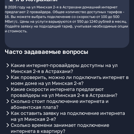
В 2026 году на ул Минская 2-я в Астрахани домашний интернет
предлагают 2 провайдера. Общее количество доступных тарифов -
16. Вы можете выбрать подключение со скоростью от 100 до 500
Мбит/с. Цены на услуги варьируются от 550 до 1240 рублей в месяц.
Подайте заявку на подходящий тариф, учитывая необходимые опции
и стоимость.
Часто задаваемые вопросы
Какие интернет-провайдеры доступны на ул
Минская 2-я в Астрахани?
Как проверить, можно ли подключить интернет в
моем доме на ул Минская 2-я?
Какие скорости интернета предлагают
провайдеры на ул Минская 2-я в Астрахани?
Сколько стоит подключение интернета и
абонентская плата?
Как оставить заявку на подключение интернета
на ул Минская 2-я?
Сколько времени занимает подключение
интернета в квартиру?