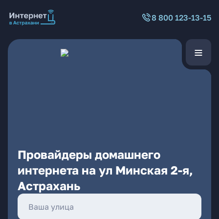
8 800 123-13-15
Провайдеры домашнего
интернета на ул Минская 2-я,
Астрахань