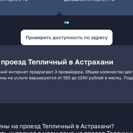
Проверить доступность по адресу
 проезд Тепличный в Астрахани
ний интернет предлагают 3 провайдера. Общее количество дост
ены на услуги варьируются от 550 до 1240 рублей в месяц. По
ны на проезд Тепличный в Астрахани?