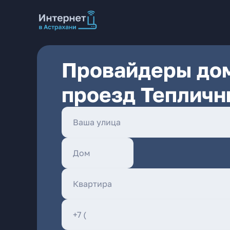
Провайдеры дом
проезд Тепличн