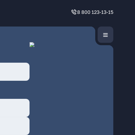
8 800 123-13-15