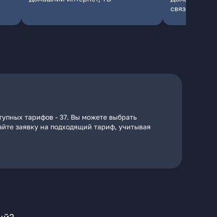
связь
упных тарифов - 37. Вы можете выбрать
дайте заявку на подходящий тариф, учитывая