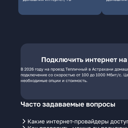
Подключить интернет на
В 2026 году на проезд Тепличный в Астрахани домаш
подключение со скоростью от 100 до 1000 Мбит/с. Ц
необходимые опции и стоимость.
Часто задаваемые вопросы
Какие интернет-провайдеры доступ