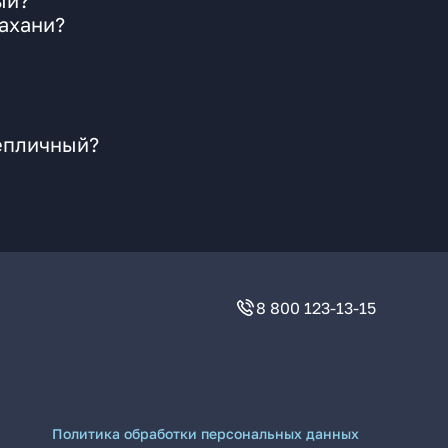
ый?
ахани?
Тепличный?
8 800 123-13-15
Политика обработки персональных данных