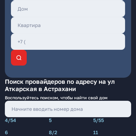
Поиск провайдеров по адресу на ул
Аткарская в Астрахани
Воспользуйтесь поиском, чтобы найти свой дом
4/54
5
5/55
6
8/2
11