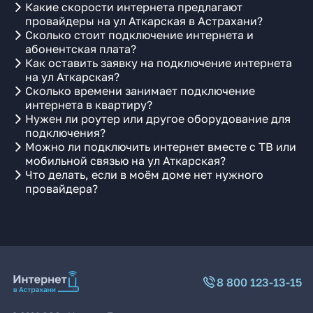
Какие скорости интернета предлагают
провайдеры на ул Аткарская в Астрахани?
Сколько стоит подключение интернета и
абонентская плата?
Как оставить заявку на подключение интернета
на ул Аткарская?
Сколько времени занимает подключение
интернета в квартиру?
Нужен ли роутер или другое оборудование для
подключения?
Можно ли подключить интернет вместе с ТВ или
мобильной связью на ул Аткарская?
Что делать, если в моём доме нет нужного
провайдера?
8 800 123-13-15