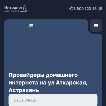
8 800 123-13-15
Провайдеры домашнего
интернета на ул Аткарская,
Астрахань