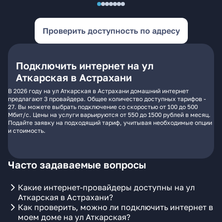
Проверить доступность по адресу
Подключить интернет на ул
Аткарская в Астрахани
В 2026 году на ул Аткарская в Астрахани домашний интернет
предлагают 3 провайдера. Общее количество доступных тарифов -
27. Вы можете выбрать подключение со скоростью от 100 до 500
Мбит/с. Цены на услуги варьируются от 550 до 1500 рублей в месяц.
Подайте заявку на подходящий тариф, учитывая необходимые опции
и стоимость.
Часто задаваемые вопросы
Какие интернет-провайдеры доступны на ул
Аткарская в Астрахани?
Как проверить, можно ли подключить интернет в
моем доме на ул Аткарская?