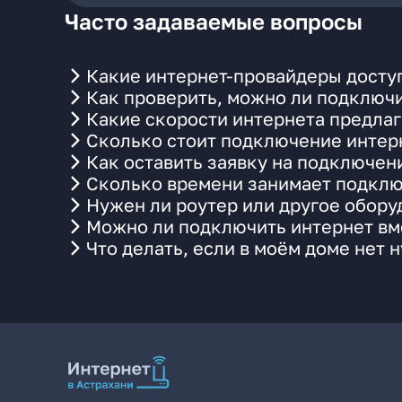
Часто задаваемые вопросы
Какие интернет-провайдеры доступ
Как проверить, можно ли подключи
Какие скорости интернета предлаг
Сколько стоит подключение интерн
Как оставить заявку на подключен
Сколько времени занимает подклю
Нужен ли роутер или другое обор
Можно ли подключить интернет вме
Что делать, если в моём доме нет 