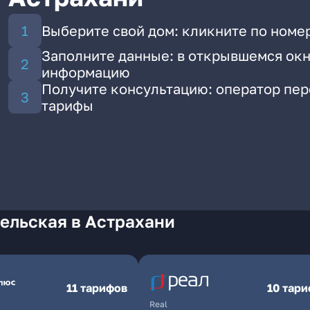
Выберите свой дом: кликните по номер
Заполните данные: в открывшемся окн
информацию
Получите консультацию: оператор пе
тарифы
ельская в Астрахани
11 тарифов
10 тар
Real