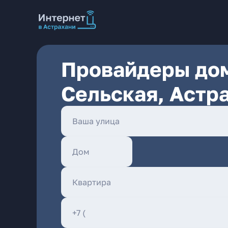
Провайдеры дом
Сельская, Астр