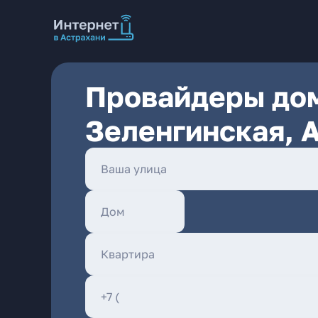
Провайдеры дом
Зеленгинская, 