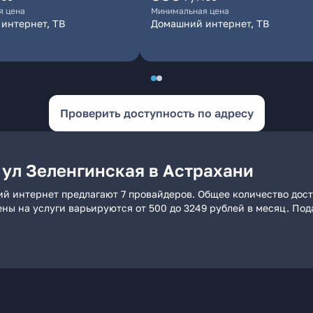
я цена
Минимальная цена
интернет, ТВ
Домашний интернет, ТВ
Проверить доступность по адресу
 ул Зеленгинская в Астрахани
ий интернет предлагают 7 провайдеров. Общее количество дост
ены на услуги варьируются от 500 до 3249 рублей в месяц. По