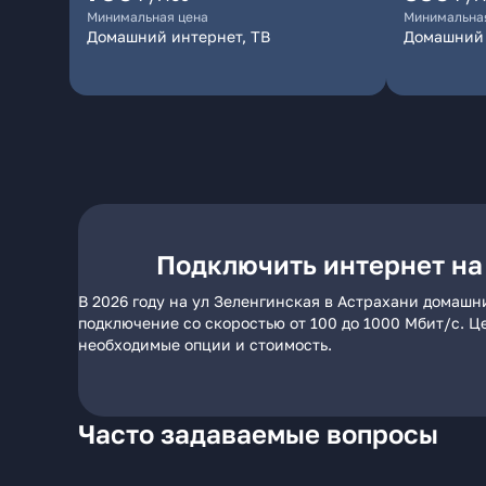
Минимальная цена
Минимальна
Домашний интернет, ТВ
Домашний 
Подключить интернет на
В 2026 году на ул Зеленгинская в Астрахани домашн
подключение со скоростью от 100 до 1000 Мбит/с. Ц
необходимые опции и стоимость.
Часто задаваемые вопросы