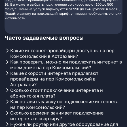
16. Вы можете выбрать подключение со скоростью от 100 до 500
Мбит/с. Цены на услуги варьируются от 550 до 1240 рублей в месяц.
Подайте заявку на подходящий тариф, учитывая необходимые опции
и стоимость.
Часто задаваемые вопросы
Какие интернет-провайдеры доступны на пер
Комсомольский в Астрахани?
Как проверить, можно ли подключить интернет в
моем доме на пер Комсомольский?
Какие скорости интернета предлагают
провайдеры на пер Комсомольский в
Астрахани?
Сколько стоит подключение интернета и
абонентская плата?
Как оставить заявку на подключение интернета
на пер Комсомольский?
Сколько времени занимает подключение
интернета в квартиру?
Нужен ли роутер или другое оборудование для