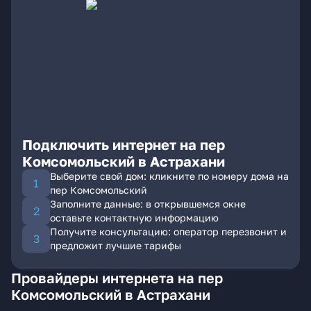
Подключить интернет на пер
Комсомольский в Астрахани
Выберите свой дом: кликните по номеру дома на
пер Комсомольский
Заполните данные: в открывшемся окне
оставьте контактную информацию
Получите консультацию: оператор перезвонит и
предложит лучшие тарифы
Провайдеры интернета на пер
Комсомольский в Астрахани