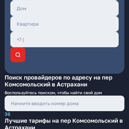
Поиск провайдеров по адресу на пер
Комсомольский в Астрахани
Воспользуйтесь поиском, чтобы найти свой дом
36
Лучшие тарифы на пер Комсомольский в
Астрахани