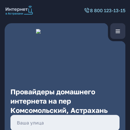
8 800 123-13-15
Провайдеры домашнего
интернета на пер
Комсомольский, Астрахань