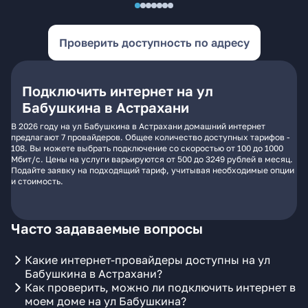
Проверить доступность по адресу
Подключить интернет на ул
Бабушкина в Астрахани
В 2026 году на ул Бабушкина в Астрахани домашний интернет
предлагают 7 провайдеров. Общее количество доступных тарифов -
108. Вы можете выбрать подключение со скоростью от 100 до 1000
Мбит/с. Цены на услуги варьируются от 500 до 3249 рублей в месяц.
Подайте заявку на подходящий тариф, учитывая необходимые опции
и стоимость.
Часто задаваемые вопросы
Какие интернет-провайдеры доступны на ул
Бабушкина в Астрахани?
Как проверить, можно ли подключить интернет в
моем доме на ул Бабушкина?