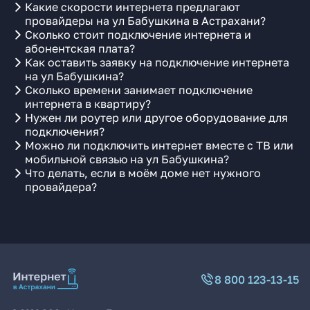
Какие скорости интернета предлагают
провайдеры на ул Бабушкина в Астрахани?
Сколько стоит подключение интернета и
абонентская плата?
Как оставить заявку на подключение интернета
на ул Бабушкина?
Сколько времени занимает подключение
интернета в квартиру?
Нужен ли роутер или другое оборудование для
подключения?
Можно ли подключить интернет вместе с ТВ или
мобильной связью на ул Бабушкина?
Что делать, если в моём доме нет нужного
провайдера?
8 800 123-13-15