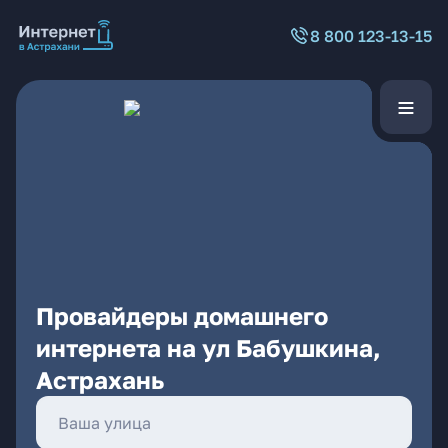
8 800 123-13-15
Провайдеры домашнего
интернета на ул Бабушкина,
Астрахань