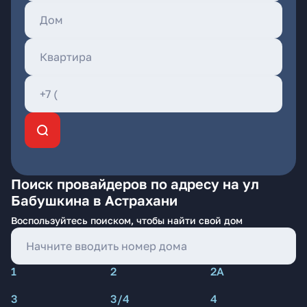
Поиск провайдеров по адресу на ул
Бабушкина в Астрахани
Воспользуйтесь поиском, чтобы найти свой дом
1
2
2А
3
3/4
4